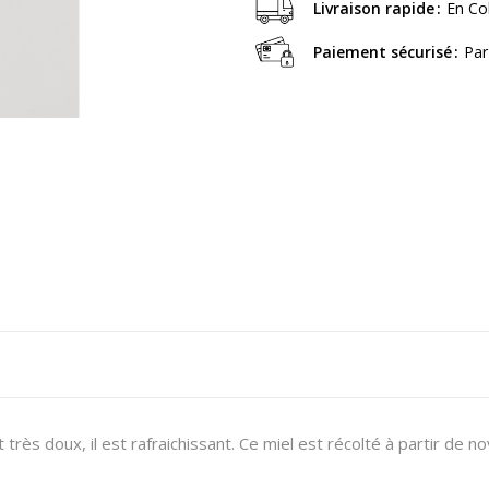
Livraison rapide
En Co
Paiement sécurisé
Par
 très doux, il est rafraichissant. Ce miel est récolté à partir de 