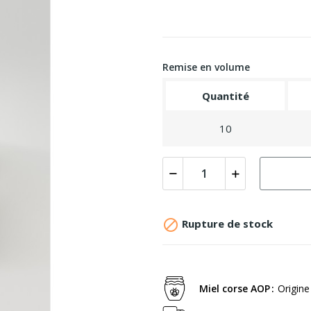
Remise en volume
Quantité
10

Rupture de stock
Miel corse AOP
Origine