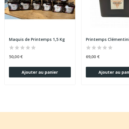
Maquis de Printemps 1,5 Kg
Printemps Clémentini
50,00 €
69,00 €
Ajouter au panier
Ajouter au pan