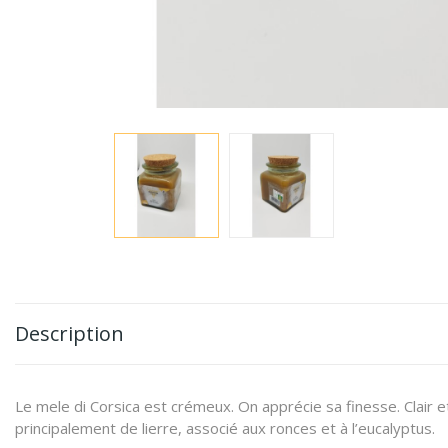
Description
Le mele di Corsica est crémeux. On apprécie sa finesse. Clair et
principalement de lierre, associé aux ronces et à l’eucalyptus.