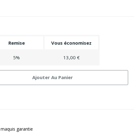
Remise
Vous économisez
5%
13,00 €
Ajouter Au Panier
 maquis garantie