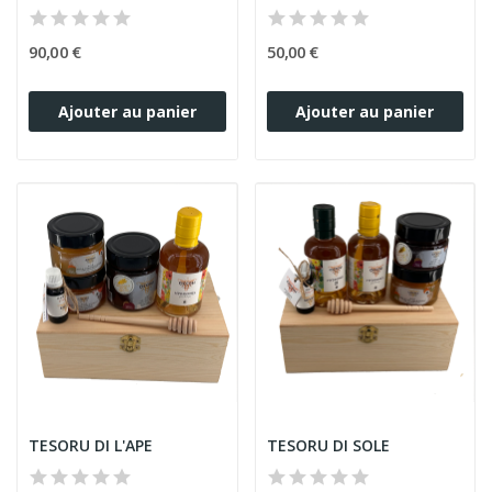
90,00 €
50,00 €
Ajouter au panier
Ajouter au panier
TESORU DI L'APE
TESORU DI SOLE