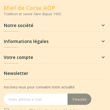
Miel de Corse AOP
Tradition et savoir-faire depuis 1965.
Notre société

Informations légales

Votre compte

Newsletter
Inscrivez-vous pour connaitre notre actualité.
S'inscrire