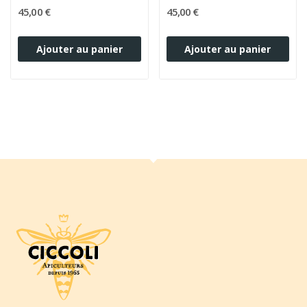
45,00 €
45,00 €
Ajouter au panier
Ajouter au panier