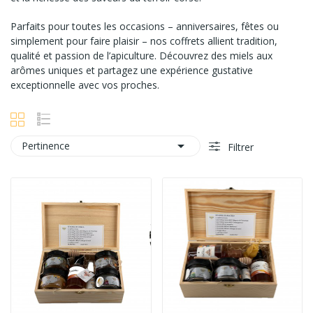
Parfaits pour toutes les occasions – anniversaires, fêtes ou
simplement pour faire plaisir – nos coffrets allient tradition,
qualité et passion de l’apiculture. Découvrez des miels aux
arômes uniques et partagez une expérience gustative
exceptionnelle avec vos proches.

Pertinence
Filtrer