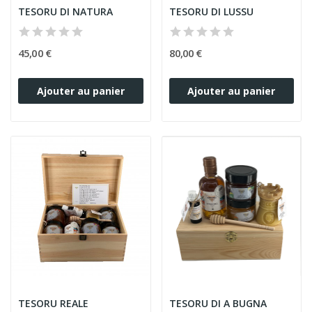
TESORU DI NATURA
TESORU DI LUSSU
45,00 €
80,00 €
Ajouter au panier
Ajouter au panier
TESORU REALE
TESORU DI A BUGNA