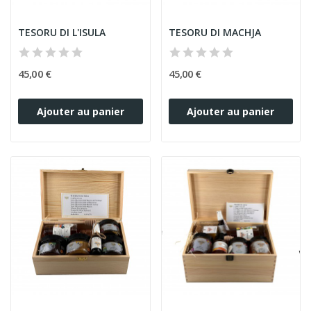
TESORU DI L'ISULA
TESORU DI MACHJA
45,00 €
45,00 €
Ajouter au panier
Ajouter au panier