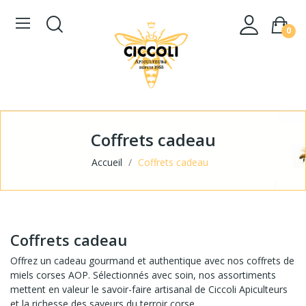
0
Coffrets cadeau
Accueil
Coffrets cadeau
Coffrets cadeau
Offrez un cadeau gourmand et authentique avec nos coffrets de
miels corses AOP. Sélectionnés avec soin, nos assortiments
mettent en valeur le savoir-faire artisanal de Ciccoli Apiculteurs
et la richesse des saveurs du terroir corse.