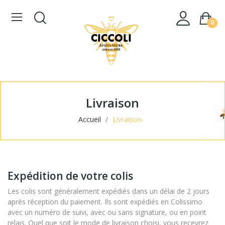
0
Livraison
Accueil
Livraison
Expédition de votre colis
Les colis sont généralement expédiés dans un délai de 2 jours
après réception du paiement. Ils sont expédiés en Colissimo
avec un numéro de suivi, avec ou sans signature, ou en point
relais. Quel que soit le mode de livraison choisi, vous recevrez