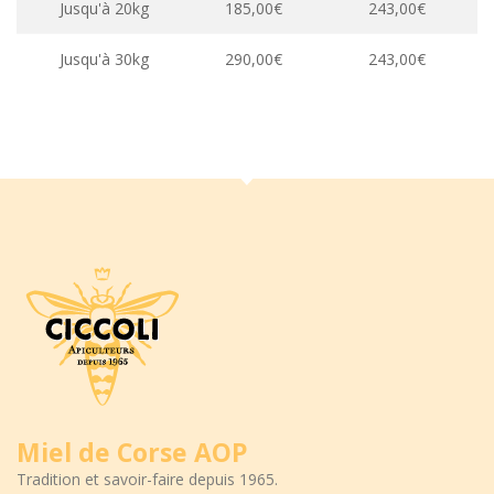
Jusqu'à 20kg
185,00€
243,00€
Jusqu'à 30kg
290,00€
243,00€
Miel de Corse AOP
Tradition et savoir-faire depuis 1965.