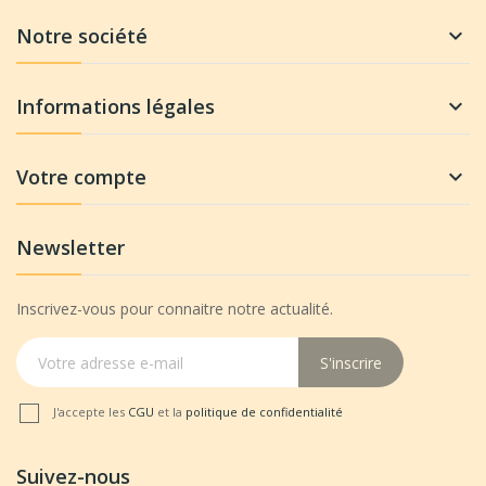
Notre société

Informations légales

Votre compte

Newsletter
Inscrivez-vous pour connaitre notre actualité.
S'inscrire
J'accepte les
CGU
et la
politique de confidentialité
Suivez-nous