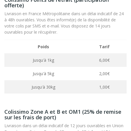
offerte)
Livraison en France Métropolitaine dans un délai indicatif de 24
à 48h ouvrables. Vous êtes informé(e) de la disponibilité de
votre colis par SMS et e-mail. Vous disposez de 14 jours
ouvrables pour le récupérer.
Poids
Tarif
Jusqu'à 1kg
6,00€
Jusqu'à 5kg
2,00€
Jusqu'à 30kg
1,00€
Colissimo Zone A et B et OM1 (25% de remise
sur les frais de port)
Livraison dans un délai indicatif de 12 jours ouvrables en Union