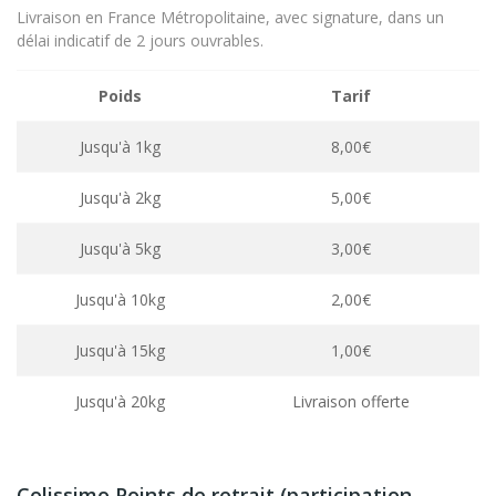
Livraison en France Métropolitaine, avec signature, dans un
délai indicatif de 2 jours ouvrables.
Poids
Tarif
Jusqu'à 1kg
8,00€
Jusqu'à 2kg
5,00€
Jusqu'à 5kg
3,00€
Jusqu'à 10kg
2,00€
Jusqu'à 15kg
1,00€
Jusqu'à 20kg
Livraison offerte
Colissimo Points de retrait (participation