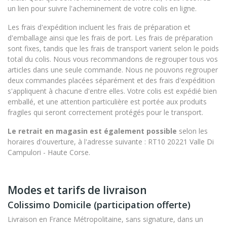
un lien pour suivre l'acheminement de votre colis en ligne.
Les frais d'expédition incluent les frais de préparation et
d'emballage ainsi que les frais de port. Les frais de préparation
sont fixes, tandis que les frais de transport varient selon le poids
total du colis. Nous vous recommandons de regrouper tous vos
articles dans une seule commande. Nous ne pouvons regrouper
deux commandes placées séparément et des frais d'expédition
s'appliquent à chacune d'entre elles. Votre colis est expédié bien
emballé, et une attention particulière est portée aux produits
fragiles qui seront correctement protégés pour le transport.
Le retrait en magasin est également possible
selon les
horaires d'ouverture, à l'adresse suivante : RT10 20221 Valle Di
Campulori - Haute Corse.
Modes et tarifs de livraison
Colissimo Domicile (participation offerte)
Livraison en France Métropolitaine, sans signature, dans un