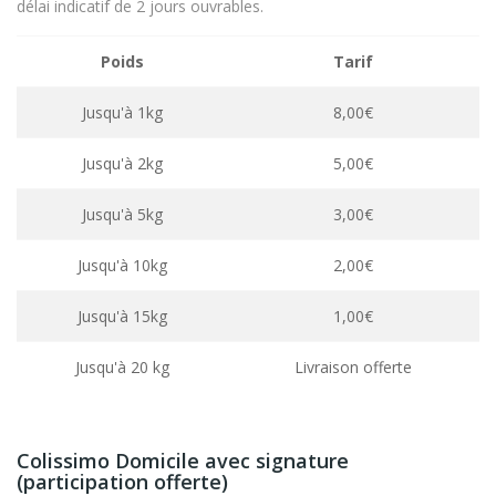
délai indicatif de 2 jours ouvrables.
Poids
Tarif
Jusqu'à 1kg
8,00€
Jusqu'à 2kg
5,00€
Jusqu'à 5kg
3,00€
Jusqu'à 10kg
2,00€
Jusqu'à 15kg
1,00€
Jusqu'à 20 kg
Livraison offerte
Colissimo Domicile avec signature
(participation offerte)