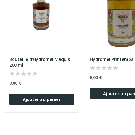
Bouteille d'Hydromel Maquis
Hydromel Printemps 
200 ml
8,00 €
8,00 €
Ajouter au pan
Ajouter au panier