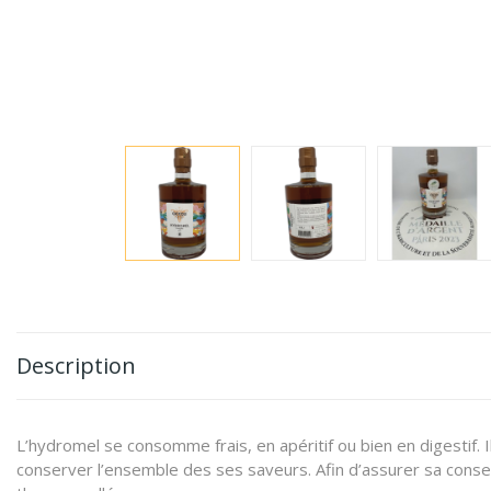
Description
L’hydromel se consomme frais, en apéritif ou bien en digestif. Il
conserver l’ensemble des ses saveurs. Afin d’assurer sa conser