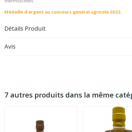
thermoscellés.
Médaille d'argent au concours général agricole 2023.
Détails Produit
Avis
7 autres produits dans la même catég