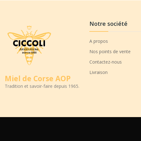
Notre société
A propos
Nos points de vente
Contactez-nous
Livraison
Miel de Corse AOP
Tradition et savoir-faire depuis 1965.