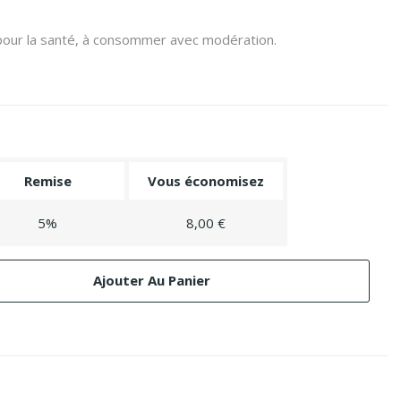
 pour la santé, à consommer avec modération.
Remise
Vous économisez
5%
8,00 €
Ajouter Au Panier