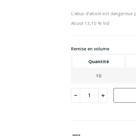
L’abus d’alcool est dangereux
Alcool 13,10 % Vol
Remise en volume
Quantité
10