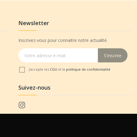
Newsletter
Inscrivez-vous pour connaitre notre actualité.
S'inscrire
J'accepte les
CGU
et la
politique de confidentialité
Suivez-nous