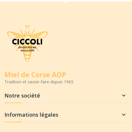
Miel de Corse AOP
Tradition et savoir-faire depuis 1965.
Notre société

Informations légales
