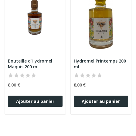
Bouteille d'Hydromel
Hydromel Printemps 200
Maquis 200 ml
ml
8,00 €
8,00 €
Ajouter au panier
Ajouter au panier