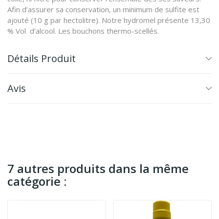
Afin d’assurer sa conservation, un minimum de sulfite est
ajouté (10 g par hectolitre). Notre hydromel présente 13,30
% Vol d’alcool. Les bouchons thermo-scellés.
Détails Produit
Avis
7 autres produits dans la même
catégorie :