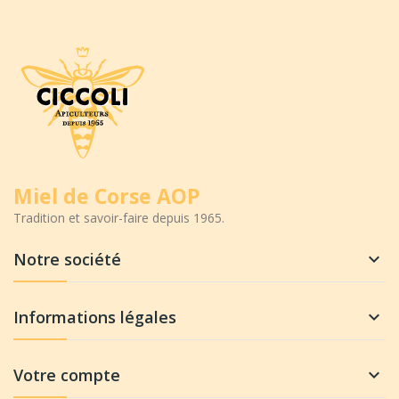
Miel de Corse AOP
Tradition et savoir-faire depuis 1965.
Notre société

Informations légales

Votre compte
