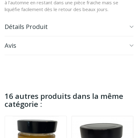
à l’automne en restant dans une pièce fraiche mais se
liquéfie facilement dès le retour des beaux jours.
Détails Produit
Avis
16 autres produits dans la même
catégorie :