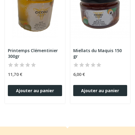
Printemps Clémentinier
Miellats du Maquis 150
300gr
gr
11,70 €
6,00 €
Ajouter au panier
Ajouter au panier