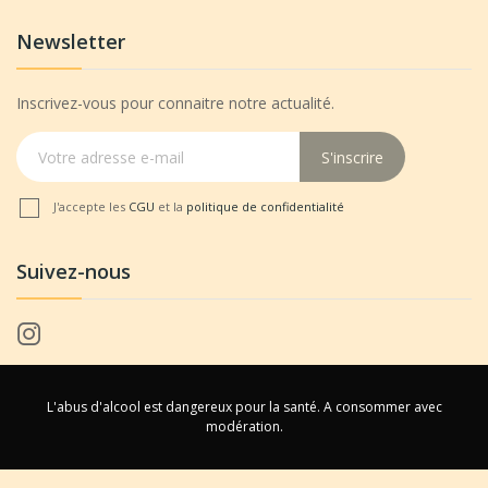
Newsletter
Inscrivez-vous pour connaitre notre actualité.
S'inscrire
J'accepte les
CGU
et la
politique de confidentialité
Suivez-nous
L'abus d'alcool est dangereux pour la santé. A consommer avec
modération.