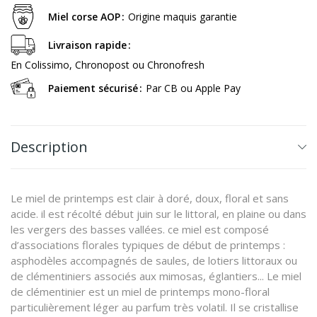
Miel corse AOP
Origine maquis garantie
Livraison rapide
En Colissimo, Chronopost ou Chronofresh
Paiement sécurisé
Par CB ou Apple Pay
Description
Le miel de printemps est clair à doré, doux, floral et sans
acide. il est récolté début juin sur le littoral, en plaine ou dans
les vergers des basses vallées. ce miel est composé
d’associations florales typiques de début de printemps :
asphodèles accompagnés de saules, de lotiers littoraux ou
de clémentiniers associés aux mimosas, églantiers... Le miel
de clémentinier est un miel de printemps mono-floral
particulièrement léger au parfum très volatil. Il se cristallise