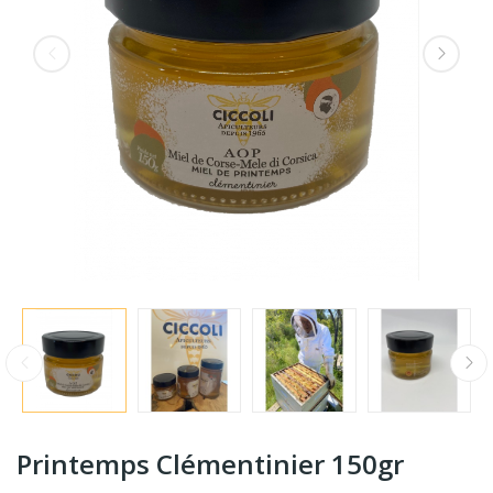
Printemps Clémentinier 150gr