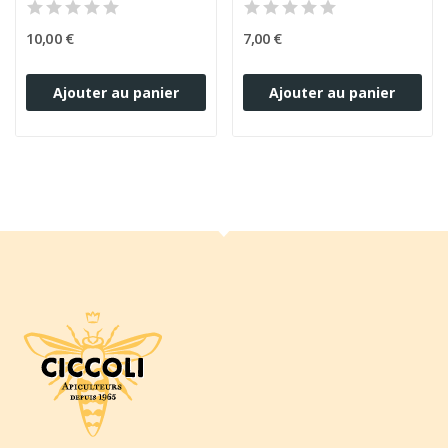
10,00 €
7,00 €
Ajouter au panier
Ajouter au panier