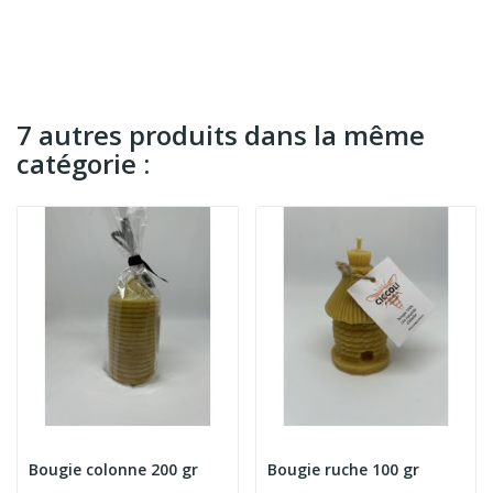
7 autres produits dans la même
catégorie :
Bougie colonne 200 gr
Bougie ruche 100 gr