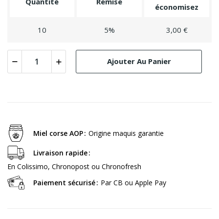
Quantité
Remise
économisez
10
5%
3,00 €
Ajouter Au Panier
Miel corse AOP
Origine maquis garantie
Livraison rapide
En Colissimo, Chronopost ou Chronofresh
Paiement sécurisé
Par CB ou Apple Pay