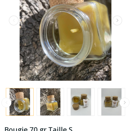
Bougie 70 gr Taille S