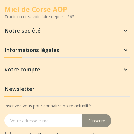
Miel de Corse AOP
Tradition et savoir-faire depuis 1965.
Notre société

Informations légales

Votre compte

Newsletter
Inscrivez-vous pour connaitre notre actualité.
S'inscrire