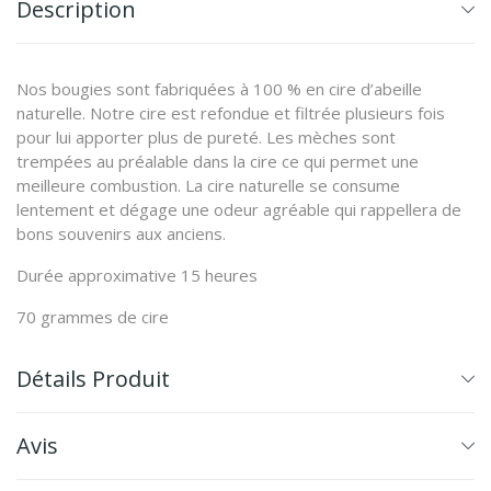
Description
Nos bougies sont fabriquées à 100 % en cire d’abeille
naturelle. Notre cire est refondue et filtrée plusieurs fois
pour lui apporter plus de pureté. Les mèches sont
trempées au préalable dans la cire ce qui permet une
meilleure combustion. La cire naturelle se consume
lentement et dégage une odeur agréable qui rappellera de
bons souvenirs aux anciens.
Durée approximative 15 heures
70 grammes de cire
Détails Produit
Avis