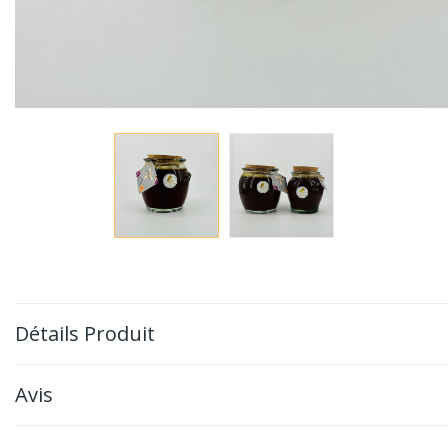
Détails Produit
Avis