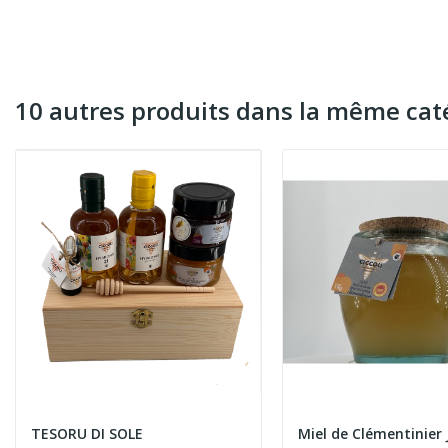
10 autres produits dans la même caté
TESORU DI SOLE
Miel de Clémentinier 