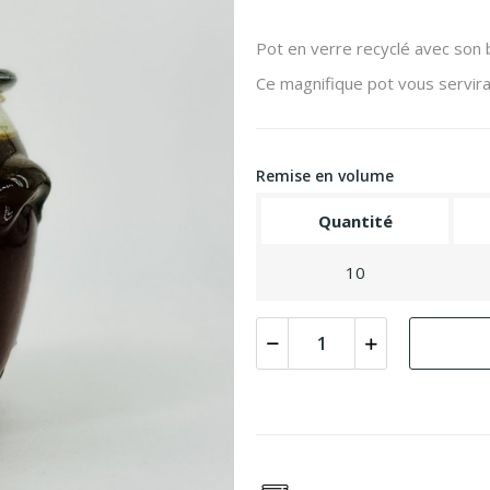
Pot en verre recyclé avec son 
Ce magnifique pot vous servir
Remise en volume
Quantité
10