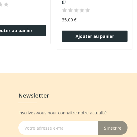
gr
35,00 €
outer au panier
Ajouter au panier
Newsletter
Inscrivez-vous pour connaitre notre actualité.
S'inscrire