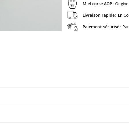
Miel corse AOP
Origine
Livraison rapide
En Co
Paiement sécurisé
Par